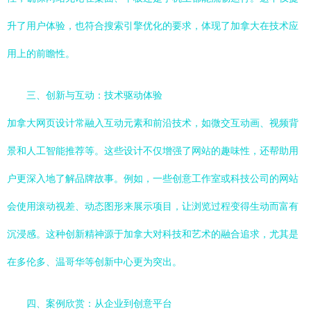
升了用户体验，也符合搜索引擎优化的要求，体现了加拿大在技术应
用上的前瞻性。
三、创新与互动：技术驱动体验
加拿大网页设计常融入互动元素和前沿技术，如微交互动画、视频背
景和人工智能推荐等。这些设计不仅增强了网站的趣味性，还帮助用
户更深入地了解品牌故事。例如，一些创意工作室或科技公司的网站
会使用滚动视差、动态图形来展示项目，让浏览过程变得生动而富有
沉浸感。这种创新精神源于加拿大对科技和艺术的融合追求，尤其是
在多伦多、温哥华等创新中心更为突出。
四、案例欣赏：从企业到创意平台