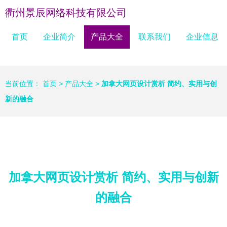
衢州景辰网络科技有限公司
首页
企业简介
产品大全
联系我们
企业信息
当前位置：
首页
>
产品大全
>
加拿大网页设计赏析 简约、实用与创
新的融合
加拿大网页设计赏析 简约、实用与创新
的融合