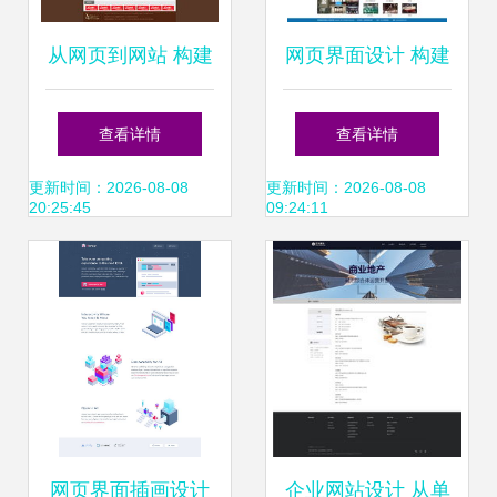
从网页到网站 构建
网页界面设计 构建
卓越在线体验的设
卓越用户体验的艺
查看详情
查看详情
计之道
术与科学
更新时间：2026-08-08
更新时间：2026-08-08
20:25:45
09:24:11
网页界面插画设计
企业网站设计 从单