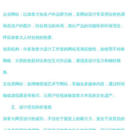
企业网站：以加拿大知名户外品牌为例，其网站设计常采用自然色调
和高清户外图片，结合简洁的布局，突出产品的功能性和环保理念，
呼应加拿大人对自然的热爱。
创意机构：许多加拿大设计工作室的网站充满实验性，如使用不对称
网格、大胆的色彩对比和交互式作品集，展现其设计实力和独特视
角。
文化类网站：如博物馆或艺术节网站，常融合多媒体内容，通过时间
轴或虚拟展览等形式，让用户在线体验加拿大丰富的文化遗产。
五、设计背后的价值观
加拿大网页设计的成功，不仅在于视觉上的吸引力，更在于其背后的