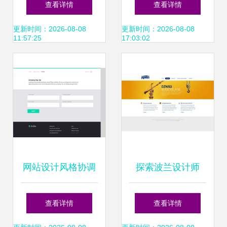
查看详情
查看详情
与高效转化的数字
力与用户体验的艺
更新时间：2026-08-08
更新时间：2026-08-08
11:57:25
17:03:02
界面
术
网站设计风格协调
探索波兰设计师
一致 从整体到细节
Adam Czajkowski
查看详情
查看详情