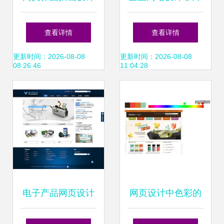
提升用户体验与视
一网页到完整网站
查看详情
查看详情
觉吸引力的关键艺
的构建策略
更新时间：2026-08-08
更新时间：2026-08-08
08:26:46
11:04:28
术
电子产品网页设计
网页设计中色彩的
构建卓越用户体验
运用 构建视觉吸引