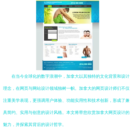
在当今全球化的数字浪潮中，加拿大以其独特的文化背景和设计
理念，在网页与网站设计领域独树一帜。加拿大的网页设计师们不仅
注重美学表现，更强调用户体验、功能实用性和技术创新，形成了兼
具简约、实用与创意的设计风格。本文将带您欣赏加拿大网页设计的
魅力，并探索其背后的设计哲学。