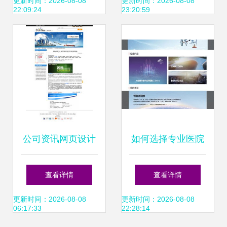
的统一艺术
的网页与网站设计
更新时间：2026-08-08
更新时间：2026-08-08
22:09:24
23:20:59
哲学
公司资讯网页设计
如何选择专业医院
打造高效信息门户
网站建设与设计公
查看详情
查看详情
与品牌形象窗口
司，并做好北京地
更新时间：2026-08-08
更新时间：2026-08-08
06:17:33
22:28:14