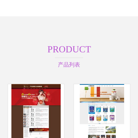
PRODUCT
产品列表