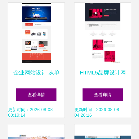
企业网站设计 从单
HTML5品牌设计网
一网页到整体网站
站建设公司 打造卓
查看详情
查看详情
的构建艺术
越的数字形象与用
更新时间：2026-08-08
更新时间：2026-08-08
00:19:14
04:28:16
户体验