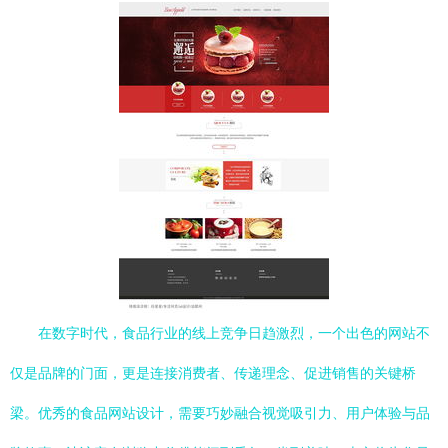
在数字时代，食品行业的线上竞争日趋激烈，一个出色的网站不
仅是品牌的门面，更是连接消费者、传递理念、促进销售的关键桥
梁。优秀的食品网站设计，需要巧妙融合视觉吸引力、用户体验与品