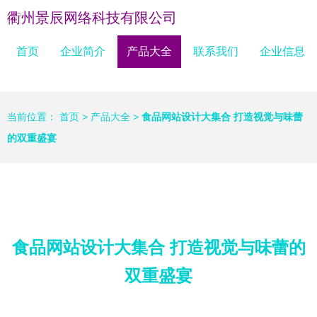
衢州景辰网络科技有限公司
首页
企业简介
产品大全
联系我们
企业信息
当前位置：
首页
>
产品大全
>
食品网站设计大集合 打造视觉与味蕾
的双重盛宴
食品网站设计大集合 打造视觉与味蕾的
双重盛宴