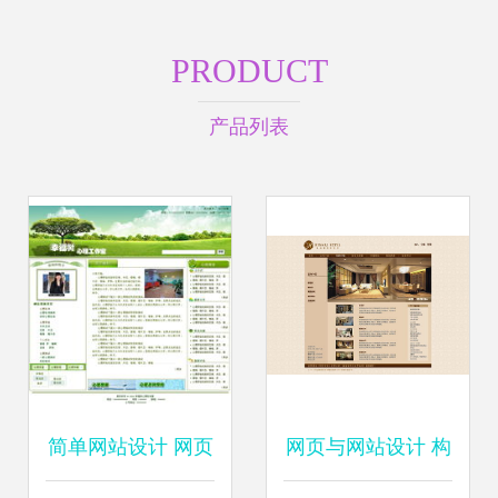
PRODUCT
产品列表
简单网站设计 网页
网页与网站设计 构