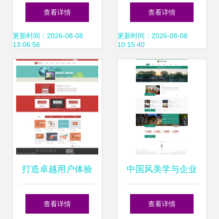
与网站设计的基础
建数字世界的基石
查看详情
查看详情
与实践
更新时间：2026-08-08
更新时间：2026-08-08
13:06:56
10:15:40
打造卓越用户体验
中国风美学与企业
网页与网站设计的
网站设计的融合之
查看详情
查看详情