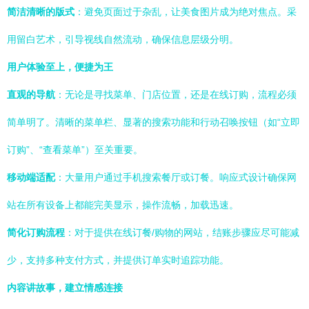
简洁清晰的版式
：避免页面过于杂乱，让美食图片成为绝对焦点。采
用留白艺术，引导视线自然流动，确保信息层级分明。
用户体验至上，便捷为王
直观的导航
：无论是寻找菜单、门店位置，还是在线订购，流程必须
简单明了。清晰的菜单栏、显著的搜索功能和行动召唤按钮（如“立即
订购”、“查看菜单”）至关重要。
移动端适配
：大量用户通过手机搜索餐厅或订餐。响应式设计确保网
站在所有设备上都能完美显示，操作流畅，加载迅速。
简化订购流程
：对于提供在线订餐/购物的网站，结账步骤应尽可能减
少，支持多种支付方式，并提供订单实时追踪功能。
内容讲故事，建立情感连接