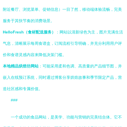
附近餐厅、浏览菜单、促销信息）一目了然，移动端体验流畅，完美
服务于其快节奏的消费场景。
HelloFresh（食材配送服务）
：网站以清新绿色为主，图片充满生活
气息，清晰展示每周食谱盒，订阅流程引导明确，并充分利用用户评
价和食谱灵感内容来降低决策门槛。
本地精品烘焙坊网站
：可能采用柔和色调、高质量的产品细节图，并
嵌入在线预订系统，同时通过博客分享烘焙故事和季节限定产品，营
造社区感和专属价值。
###
一个成功的食品网站，是美学、功能与营销的完美结合体。它不