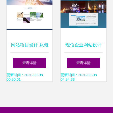
网站项目设计 从概
现佰企业网站设计
念到实现的网页与
打造卓越网页与网
查看详情
查看详情
网站设计全流程
站的策略与实践
更新时间：2026-08-08
更新时间：2026-08-08
00:50:01
04:54:36