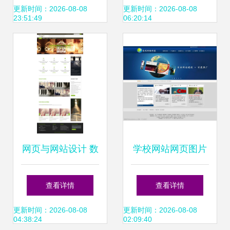
核心策略与模板选
道
更新时间：2026-08-08
更新时间：2026-08-08
23:51:49
06:20:14
择
网页与网站设计 数
学校网站网页图片
字时代的视觉与功
与整体设计的协同
查看详情
查看详情
能交响曲
策略
更新时间：2026-08-08
更新时间：2026-08-08
04:38:24
02:09:40